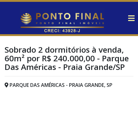
Sobrado 2 dormitórios à venda,
60m² por R$ 240.000,00 - Parque
Das Américas - Praia Grande/SP
PARQUE DAS AMÉRICAS - PRAIA GRANDE, SP