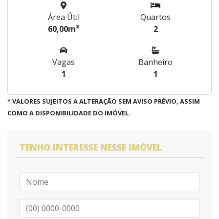
Área Útil
Quartos
60,00m²
2
Vagas
Banheiro
1
1
* VALORES SUJEITOS A ALTERAÇÃO SEM AVISO PRÉVIO, ASSIM
COMO A DISPONIBILIDADE DO IMÓVEL.
TENHO INTERESSE NESSE IMÓVEL