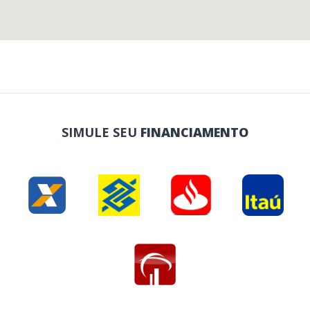
SIMULE SEU
FINANCIAMENTO