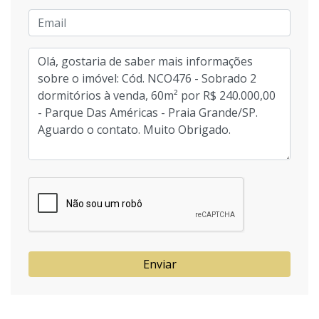
Enviar