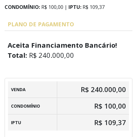
CONDOMÍNIO:
R$ 100,00 |
IPTU:
R$ 109,37
PLANO DE PAGAMENTO
Aceita Financiamento Bancário!
Total:
R$ 240.000,00
R$ 240.000,00
VENDA
R$ 100,00
CONDOMÍNIO
R$ 109,37
IPTU