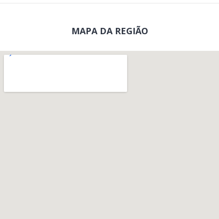
MAPA DA REGIÃO