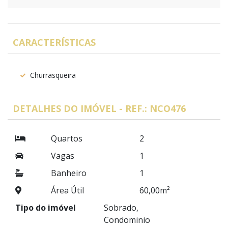
CARACTERÍSTICAS
Churrasqueira
DETALHES DO IMÓVEL - REF.: NCO476
Quartos
2
Vagas
1
Banheiro
1
Área Útil
60,00m²
Tipo do imóvel
Sobrado,
Condominio