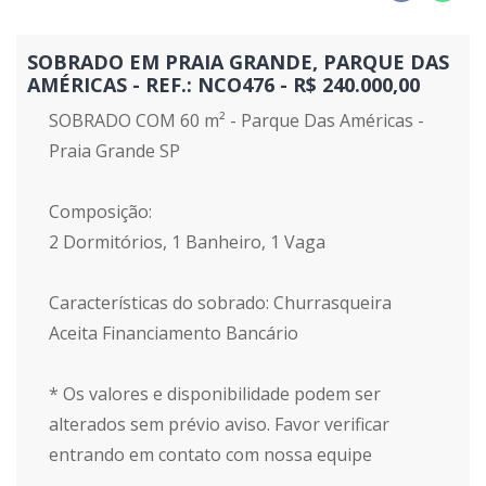
SOBRADO EM PRAIA GRANDE, PARQUE DAS
AMÉRICAS - REF.: NCO476 - R$ 240.000,00
SOBRADO COM 60 m² - Parque Das Américas -
Praia Grande SP
Composição:
2 Dormitórios, 1 Banheiro, 1 Vaga
Características do sobrado: Churrasqueira
Aceita Financiamento Bancário
* Os valores e disponibilidade podem ser
alterados sem prévio aviso. Favor verificar
entrando em contato com nossa equipe