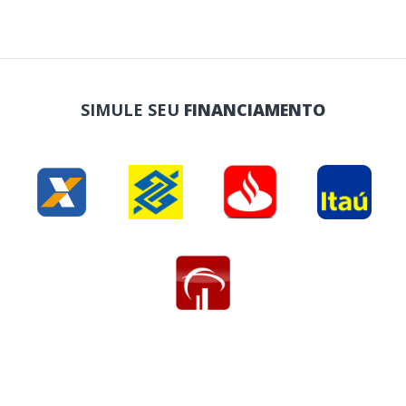
SIMULE SEU
FINANCIAMENTO