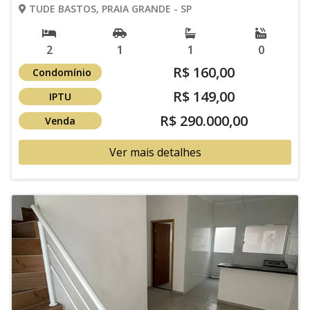
TUDE BASTOS, PRAIA GRANDE - SP
2
1
1
0
R$ 160,00
Condomínio
R$ 149,00
IPTU
R$ 290.000,00
Venda
Ver mais detalhes