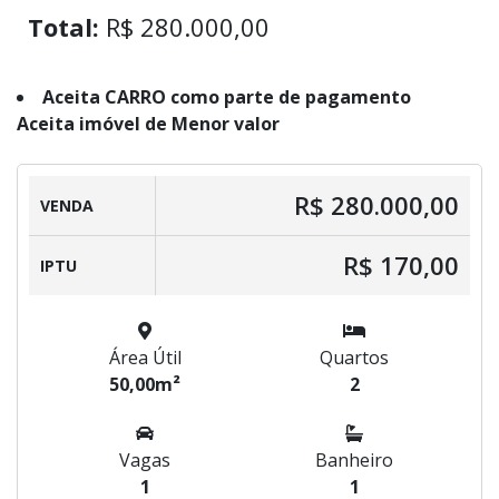
Total:
R$ 280.000,00
Aceita CARRO como parte de pagamento
Aceita imóvel de Menor valor
R$ 280.000,00
VENDA
R$ 170,00
IPTU
Área Útil
Quartos
50,00m²
2
Vagas
Banheiro
1
1