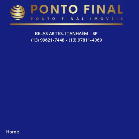
BELAS ARTES, ITANHAÉM - SP
(13) 99621-7448 - (13) 97811-4069
Home