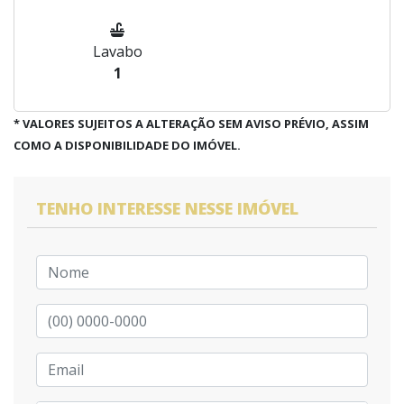
Lavabo
1
* VALORES SUJEITOS A ALTERAÇÃO SEM AVISO PRÉVIO, ASSIM
COMO A DISPONIBILIDADE DO IMÓVEL.
TENHO INTERESSE NESSE IMÓVEL