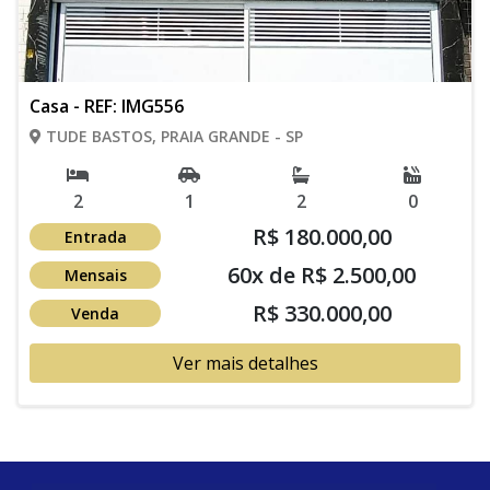
Casa - REF: IMG556
TUDE BASTOS, PRAIA GRANDE - SP
2
1
2
0
R$ 180.000,00
Entrada
60x de R$ 2.500,00
Mensais
R$ 330.000,00
Venda
Ver mais detalhes