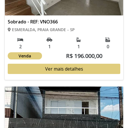
Sobrado - REF: VNO366
ESMERALDA, PRAIA GRANDE - SP
2
1
1
0
R$ 196.000,00
Venda
Ver mais detalhes