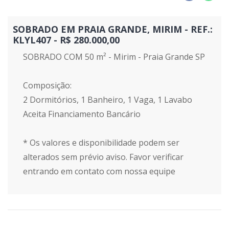
SOBRADO EM PRAIA GRANDE, MIRIM - REF.:
KLYL407 - R$ 280.000,00
SOBRADO COM 50 m² - Mirim - Praia Grande SP
Composição:
2 Dormitórios, 1 Banheiro, 1 Vaga, 1 Lavabo
Aceita Financiamento Bancário
* Os valores e disponibilidade podem ser
alterados sem prévio aviso. Favor verificar
entrando em contato com nossa equipe