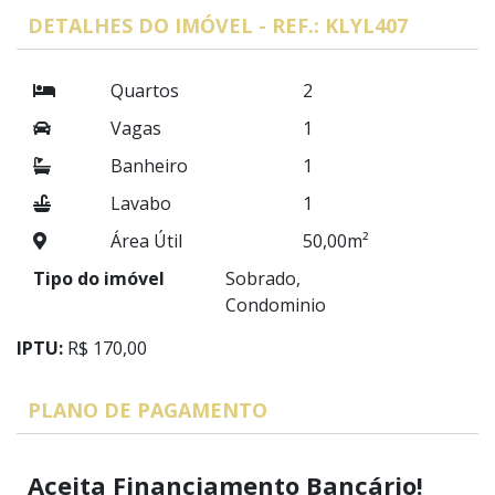
DETALHES DO IMÓVEL - REF.: KLYL407
Quartos
2
Vagas
1
Banheiro
1
Lavabo
1
Área Útil
50,00m²
Tipo do imóvel
Sobrado,
Condominio
IPTU:
R$ 170,00
PLANO DE PAGAMENTO
Aceita Financiamento Bancário!