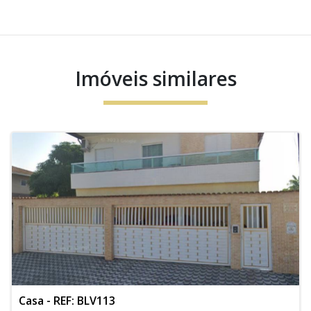
Imóveis similares
Casa - REF: BLV113