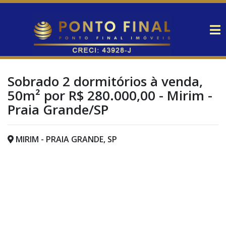
Sobrado 2 dormitórios à venda,
50m² por R$ 280.000,00 - Mirim -
Praia Grande/SP
MIRIM - PRAIA GRANDE, SP