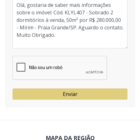
Enviar
MAPA DA REGIÃO