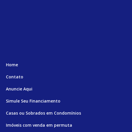
Home
Contato
Anuncie Aqui
Simule Seu Financiamento
Casas ou Sobrados em Condomínios
Imóveis com venda em permuta