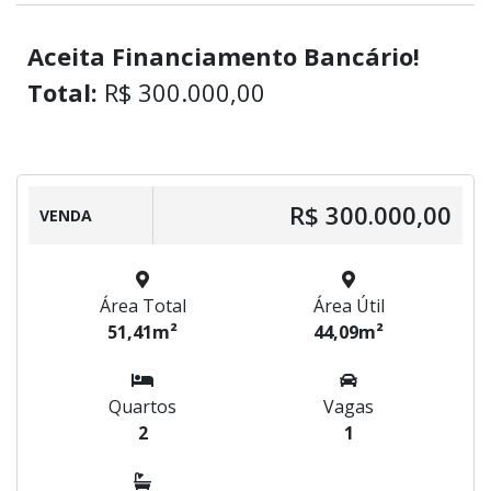
Aceita Financiamento Bancário!
Total:
R$ 300.000,00
R$ 300.000,00
VENDA
Área Total
Área Útil
51,41m²
44,09m²
Quartos
Vagas
2
1