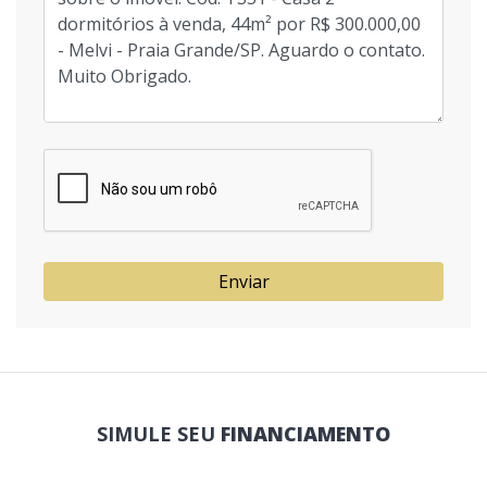
Enviar
SIMULE SEU
FINANCIAMENTO