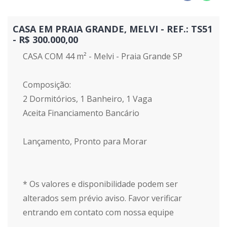
CASA EM PRAIA GRANDE, MELVI - REF.: TS51
- R$ 300.000,00
CASA COM 44 m² - Melvi - Praia Grande SP
Composição:
2 Dormitórios, 1 Banheiro, 1 Vaga
Aceita Financiamento Bancário
Lançamento, Pronto para Morar
* Os valores e disponibilidade podem ser
alterados sem prévio aviso. Favor verificar
entrando em contato com nossa equipe