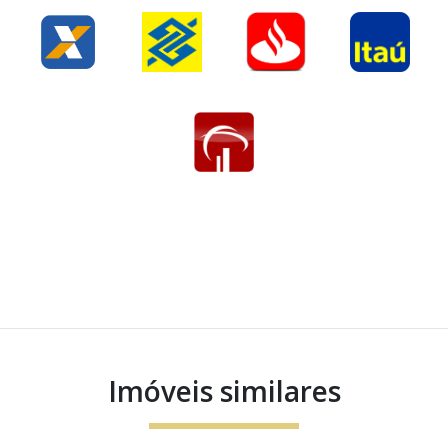
Imóveis similares