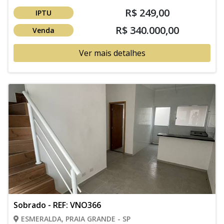
R$ 249,00
IPTU
R$ 340.000,00
Venda
Ver mais detalhes
Sobrado - REF: VNO366
ESMERALDA, PRAIA GRANDE - SP