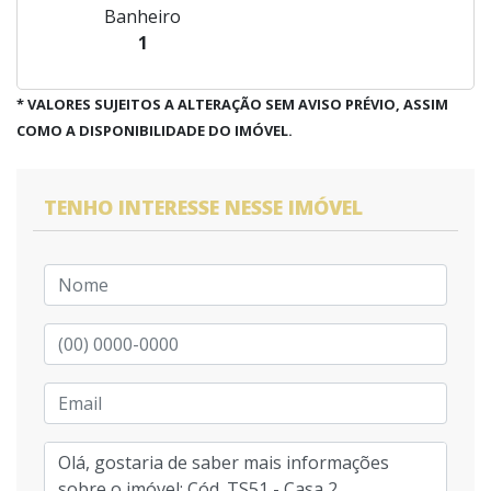
Banheiro
1
* VALORES SUJEITOS A ALTERAÇÃO SEM AVISO PRÉVIO, ASSIM
COMO A DISPONIBILIDADE DO IMÓVEL.
TENHO INTERESSE NESSE IMÓVEL