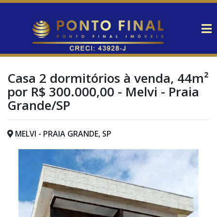
Casa 2 dormitórios à venda, 44m²
por R$ 300.000,00 - Melvi - Praia
Grande/SP
MELVI - PRAIA GRANDE, SP