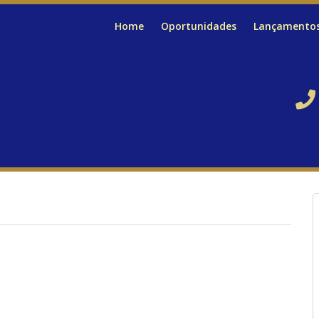
Home
Oportunidades
Lançamento