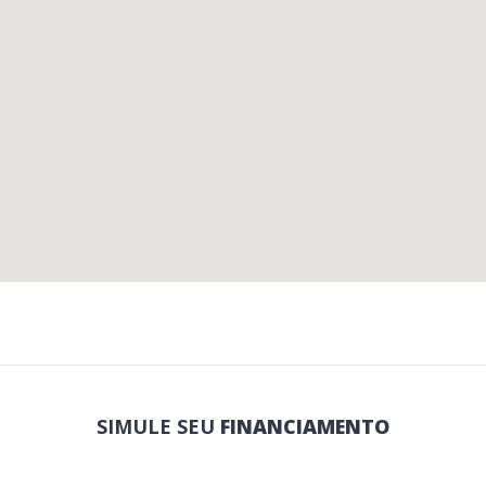
SIMULE SEU
FINANCIAMENTO