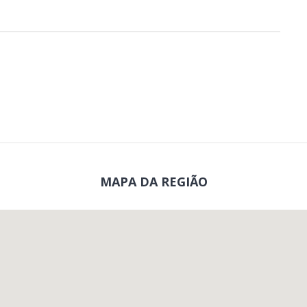
MAPA DA REGIÃO