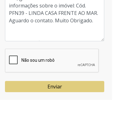
Enviar