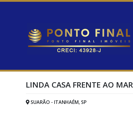
LINDA CASA FRENTE AO MAR
SUARÃO - ITANHAÉM, SP