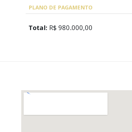
PLANO DE PAGAMENTO
Total:
R$ 980.000,00