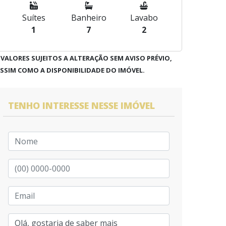
Suítes
Banheiro
Lavabo
1
7
2
 VALORES SUJEITOS A ALTERAÇÃO SEM AVISO PRÉVIO,
SSIM COMO A DISPONIBILIDADE DO IMÓVEL.
TENHO INTERESSE NESSE IMÓVEL