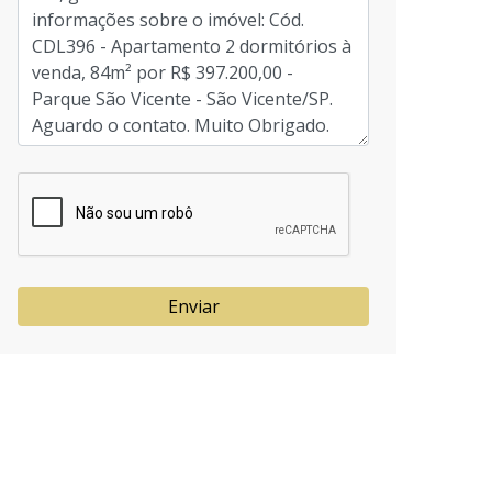
Enviar