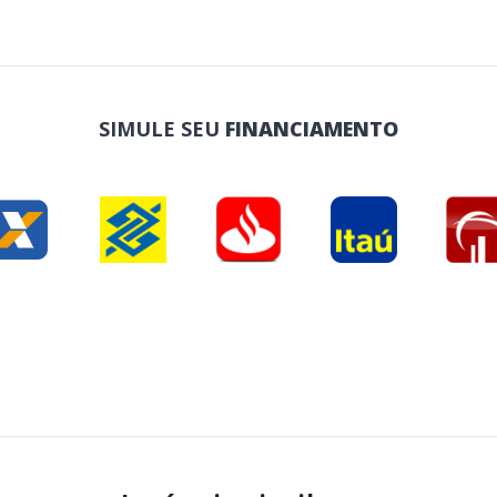
SIMULE SEU
FINANCIAMENTO