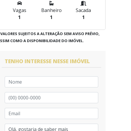
Vagas
Banheiro
Sacada
1
1
1
 VALORES SUJEITOS A ALTERAÇÃO SEM AVISO PRÉVIO,
SSIM COMO A DISPONIBILIDADE DO IMÓVEL.
TENHO INTERESSE NESSE IMÓVEL