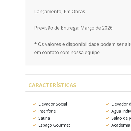
Lançamento, Em Obras
Previsão de Entrega: Março de 2026
* Os valores e disponibilidade podem ser alt
em contato com nossa equipe
CARACTERÍSTICAS
Elevador Social
Elevador d
Interfone
Água Indiv
Sauna
Salão de 
Espaço Gourmet
Academia