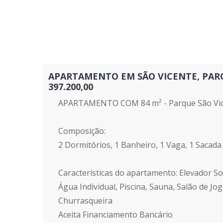
APARTAMENTO EM SÃO VICENTE, PARQUE
397.200,00
APARTAMENTO COM 84 m² - Parque São Vice
Composição:
2 Dormitórios, 1 Banheiro, 1 Vaga, 1 Sacada
Características do apartamento: Elevador Soci
Água Individual, Piscina, Sauna, Salão de J
Churrasqueira
Aceita Financiamento Bancário