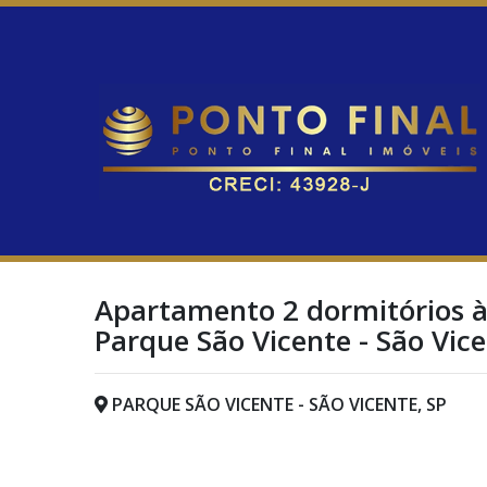
Apartamento 2 dormitórios à
Parque São Vicente - São Vic
PARQUE SÃO VICENTE - SÃO VICENTE, SP