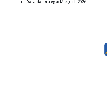
Data da entrega:
Março de 2026