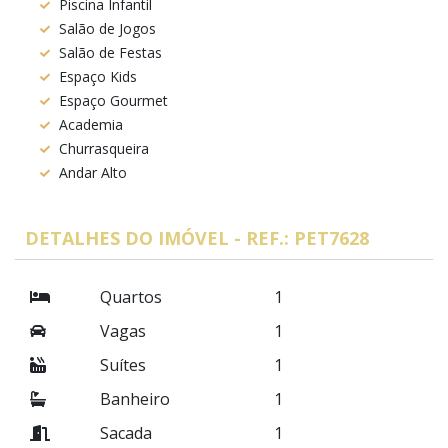
Piscina Infantil
Salão de Jogos
Salão de Festas
Espaço Kids
Espaço Gourmet
Academia
Churrasqueira
Andar Alto
DETALHES DO IMÓVEL - REF.: PET7628
Quartos
1
Vagas
1
Suítes
1
Banheiro
1
Sacada
1