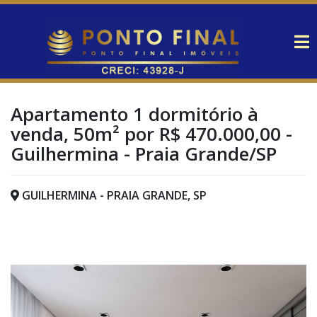
Apartamento 1 dormitório à
venda, 50m² por R$ 470.000,00 -
Guilhermina - Praia Grande/SP
GUILHERMINA - PRAIA GRANDE, SP