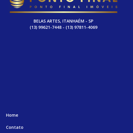
BELAS ARTES, ITANHAÉM - SP
(13) 99621-7448 - (13) 97811-4069
Home
Contato