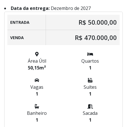
Data da entrega:
Dezembro de 2027
R$ 50.000,00
ENTRADA
R$ 470.000,00
VENDA
Área Útil
Quartos
50,15m²
1
Vagas
Suítes
1
1
Banheiro
Sacada
1
1