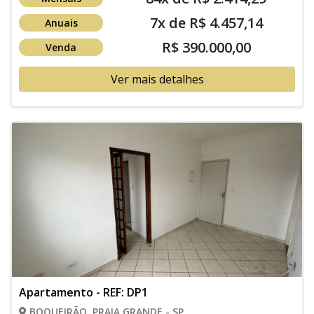
7x de R$ 4.457,14
Anuais
R$ 390.000,00
Venda
Ver mais detalhes
Apartamento - REF: DP1
BOQUEIRÃO, PRAIA GRANDE - SP