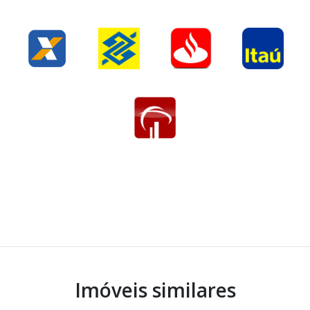
Imóveis similares