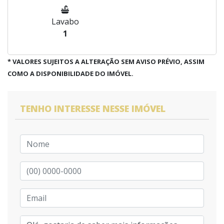
Lavabo
1
* VALORES SUJEITOS A ALTERAÇÃO SEM AVISO PRÉVIO, ASSIM
COMO A DISPONIBILIDADE DO IMÓVEL.
TENHO INTERESSE NESSE IMÓVEL