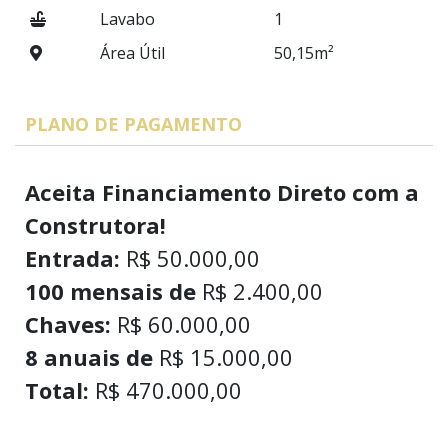
Lavabo
1
Área Útil
50,15m²
PLANO DE PAGAMENTO
Aceita Financiamento Direto com a
Construtora!
Entrada:
R$ 50.000,00
100 mensais de
R$ 2.400,00
Chaves:
R$ 60.000,00
8 anuais de
R$ 15.000,00
Total:
R$ 470.000,00