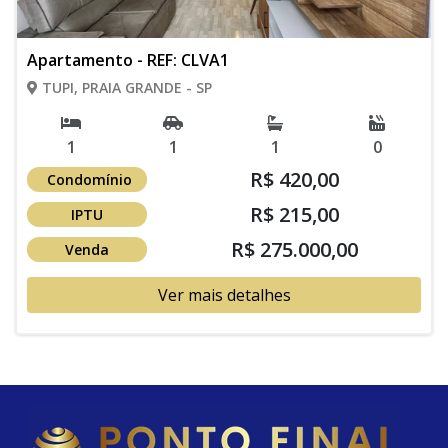
Apartamento - REF: CLVA1
TUPI, PRAIA GRANDE - SP
1
1
1
0
R$ 420,00
Condomínio
R$ 215,00
IPTU
R$ 275.000,00
Venda
Ver mais detalhes