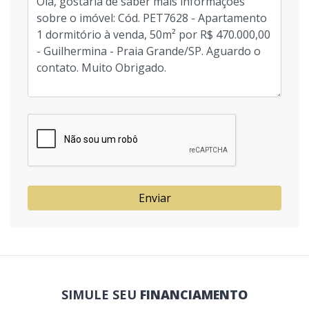
Enviar
SIMULE SEU
FINANCIAMENTO