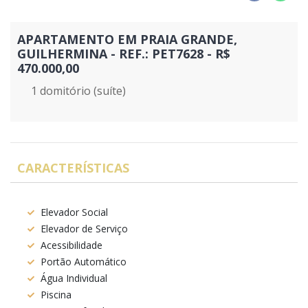
APARTAMENTO EM PRAIA GRANDE,
GUILHERMINA - REF.: PET7628 - R$
470.000,00
1 domitório (suíte)
CARACTERÍSTICAS
Elevador Social
Elevador de Serviço
Acessibilidade
Portão Automático
Água Individual
Piscina