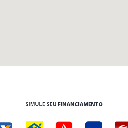
SIMULE SEU
FINANCIAMENTO