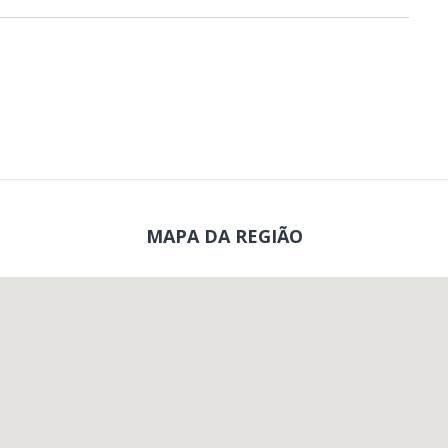
MAPA DA REGIÃO