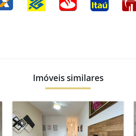
Imóveis similares