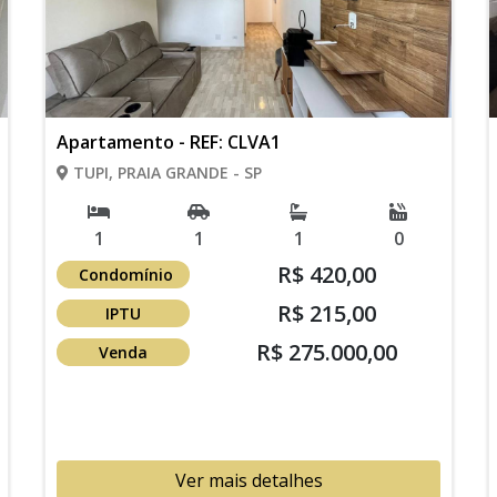
Apartamento - REF: CLVA1
TUPI, PRAIA GRANDE - SP
1
1
1
0
R$ 420,00
Condomínio
R$ 215,00
IPTU
R$ 275.000,00
Venda
Ver mais detalhes