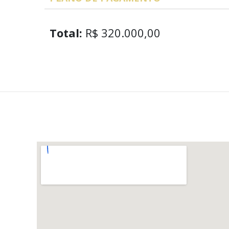
Total:
R$ 320.000,00