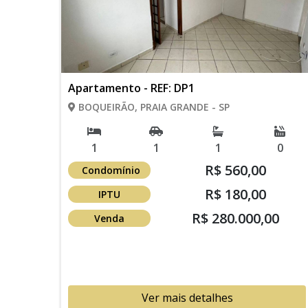
Apartamento - REF: DP1
BOQUEIRÃO, PRAIA GRANDE - SP
1
1
1
0
R$ 560,00
Condomínio
R$ 180,00
IPTU
R$ 280.000,00
Venda
Ver mais detalhes