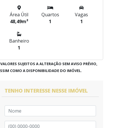
Área Útil
Quartos
Vagas
48,49m²
1
1
Banheiro
1
 VALORES SUJEITOS A ALTERAÇÃO SEM AVISO PRÉVIO,
SSIM COMO A DISPONIBILIDADE DO IMÓVEL.
TENHO INTERESSE NESSE IMÓVEL