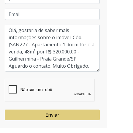
Enviar