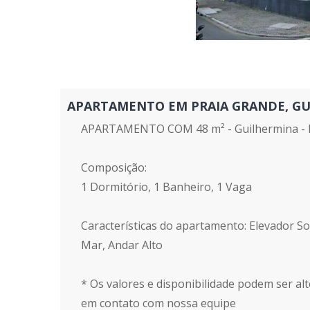
APARTAMENTO EM PRAIA GRANDE, GUILH
APARTAMENTO COM 48 m² - Guilhermina - P
Composição:
1 Dormitório, 1 Banheiro, 1 Vaga
Características do apartamento: Elevador Soc
Mar, Andar Alto
* Os valores e disponibilidade podem ser alt
em contato com nossa equipe