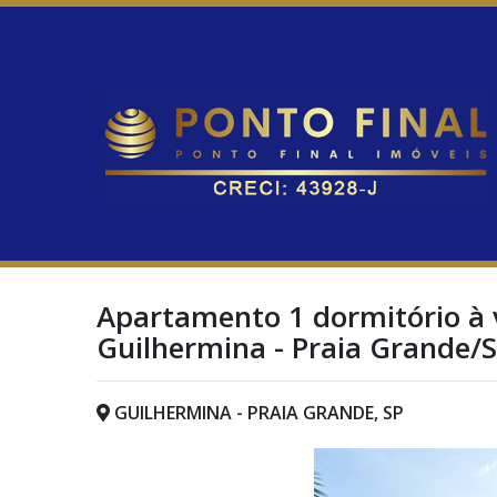
Apartamento 1 dormitório à 
Guilhermina - Praia Grande/
GUILHERMINA - PRAIA GRANDE, SP