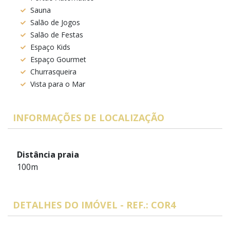
Sauna
Salão de Jogos
Salão de Festas
Espaço Kids
Espaço Gourmet
Churrasqueira
Vista para o Mar
INFORMAÇÕES DE LOCALIZAÇÃO
Distância praia
100m
DETALHES DO IMÓVEL - REF.: COR4