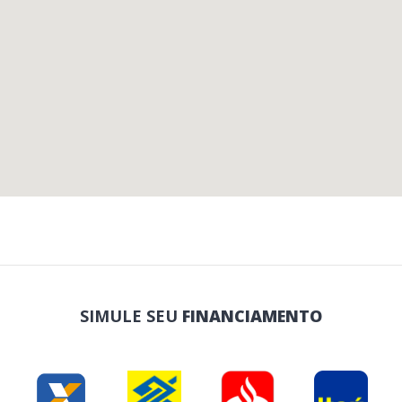
SIMULE SEU
FINANCIAMENTO