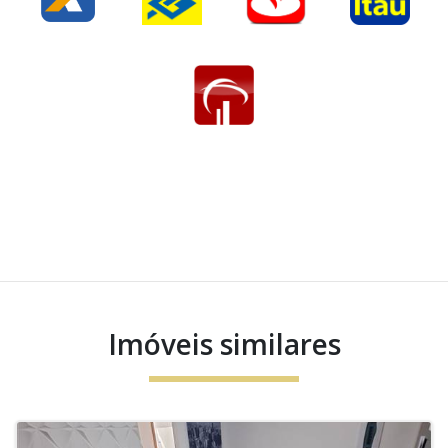
Imóveis similares