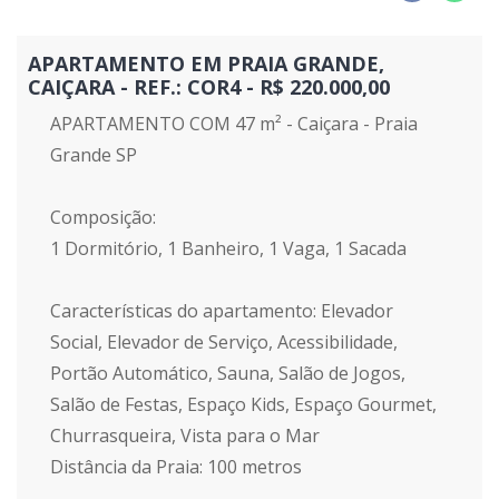
APARTAMENTO EM PRAIA GRANDE,
CAIÇARA - REF.: COR4 - R$ 220.000,00
APARTAMENTO COM 47 m² - Caiçara - Praia
Grande SP
Composição:
1 Dormitório, 1 Banheiro, 1 Vaga, 1 Sacada
Características do apartamento: Elevador
Social, Elevador de Serviço, Acessibilidade,
Portão Automático, Sauna, Salão de Jogos,
Salão de Festas, Espaço Kids, Espaço Gourmet,
Churrasqueira, Vista para o Mar
Distância da Praia: 100 metros