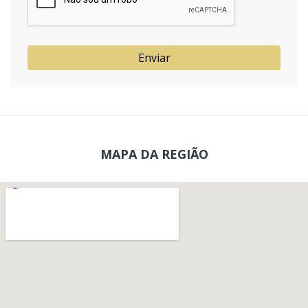
Enviar
MAPA DA REGIÃO