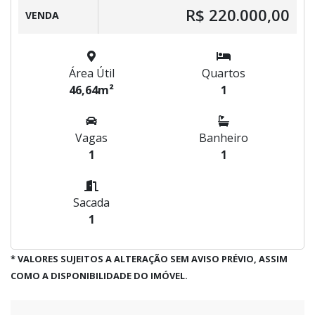
R$ 220.000,00
VENDA
Área Útil
Quartos
46,64m²
1
Vagas
Banheiro
1
1
Sacada
1
* VALORES SUJEITOS A ALTERAÇÃO SEM AVISO PRÉVIO, ASSIM
COMO A DISPONIBILIDADE DO IMÓVEL.