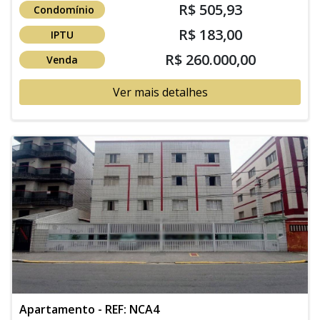
R$ 505,93
Condomínio
R$ 183,00
IPTU
R$ 260.000,00
Venda
Ver mais detalhes
Apartamento - REF: NCA4