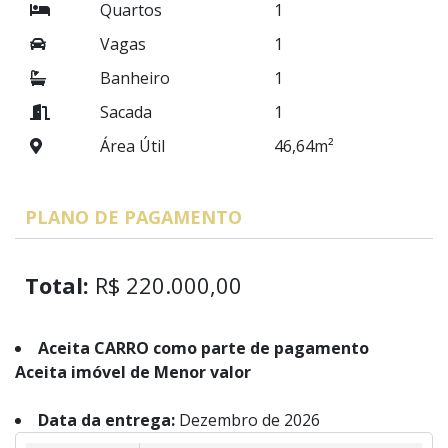
Quartos
1
Vagas
1
Banheiro
1
Sacada
1
Área Útil
46,64m²
PLANO DE PAGAMENTO
Total:
R$ 220.000,00
Aceita CARRO como parte de pagamento
Aceita imóvel de Menor valor
Data da entrega:
Dezembro de 2026