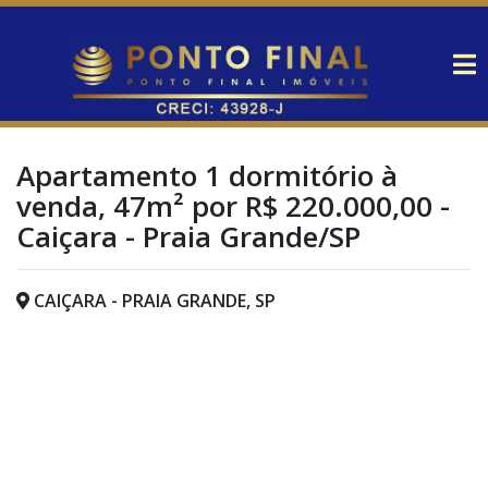
Apartamento 1 dormitório à
venda, 47m² por R$ 220.000,00 -
Caiçara - Praia Grande/SP
CAIÇARA - PRAIA GRANDE, SP