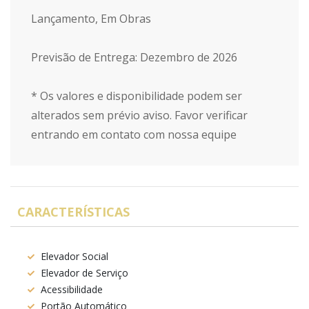
Lançamento, Em Obras
Previsão de Entrega: Dezembro de 2026
* Os valores e disponibilidade podem ser
alterados sem prévio aviso. Favor verificar
entrando em contato com nossa equipe
CARACTERÍSTICAS
Elevador Social
Elevador de Serviço
Acessibilidade
Portão Automático