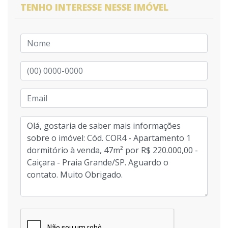
TENHO INTERESSE NESSE IMÓVEL