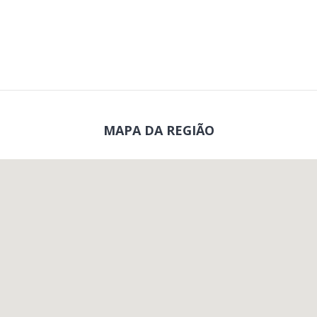
MAPA DA REGIÃO