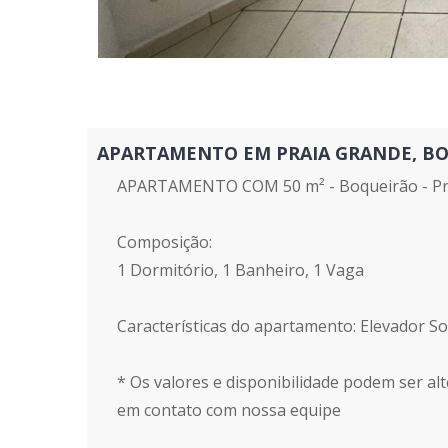
APARTAMENTO EM PRAIA GRANDE, BOQUE
APARTAMENTO COM 50 m² - Boqueirão - Pr
Composição:
1 Dormitório, 1 Banheiro, 1 Vaga
Características do apartamento: Elevador Soc
* Os valores e disponibilidade podem ser alt
em contato com nossa equipe