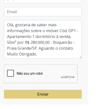
Enviar