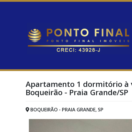
Apartamento 1 dormitório à 
Boqueirão - Praia Grande/SP
BOQUEIRÃO - PRAIA GRANDE, SP