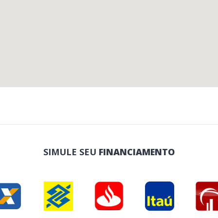
SIMULE SEU
FINANCIAMENTO