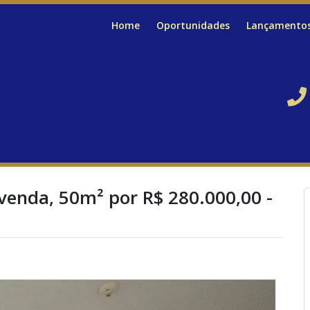
Home
Oportunidades
Lançamento
venda, 50m² por R$ 280.000,00 -