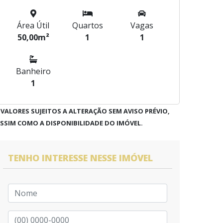
Área Útil
Quartos
Vagas
50,00m²
1
1
Banheiro
1
 VALORES SUJEITOS A ALTERAÇÃO SEM AVISO PRÉVIO,
SSIM COMO A DISPONIBILIDADE DO IMÓVEL.
TENHO INTERESSE NESSE IMÓVEL