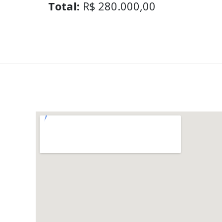
Total:
R$ 280.000,00