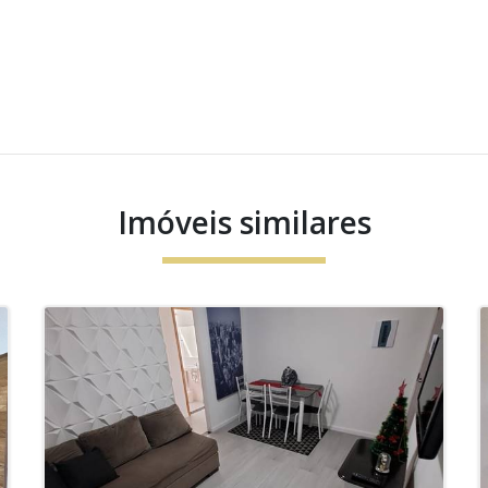
Imóveis similares