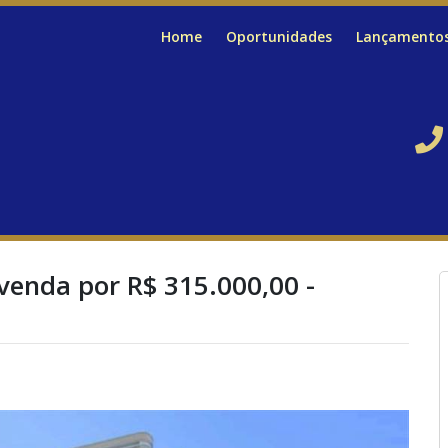
Home
Oportunidades
Lançamento
venda por R$ 315.000,00 -