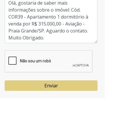
Enviar