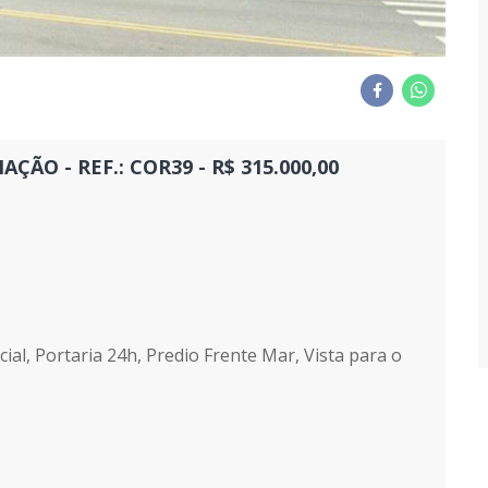
ÃO - REF.: COR39 - R$ 315.000,00
ial, Portaria 24h, Predio Frente Mar, Vista para o