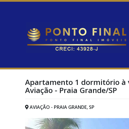
Apartamento 1 dormitório à 
Aviação - Praia Grande/SP
AVIAÇÃO - PRAIA GRANDE, SP