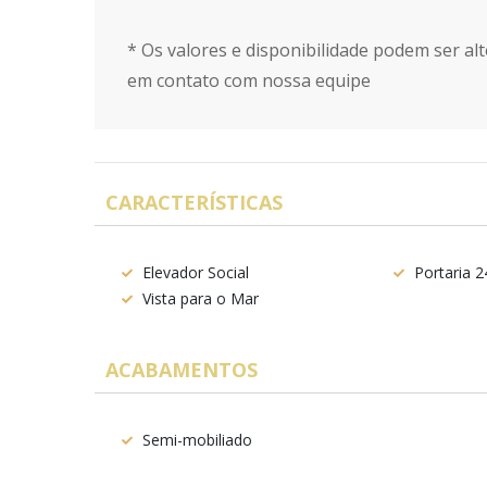
* Os valores e disponibilidade podem ser alt
em contato com nossa equipe
CARACTERÍSTICAS
Elevador Social
Portaria 2
Vista para o Mar
ACABAMENTOS
Semi-mobiliado