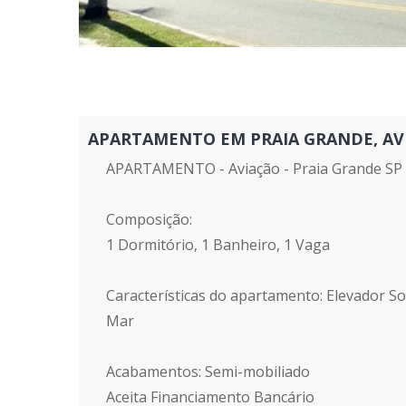
APARTAMENTO EM PRAIA GRANDE, AVIAÇ
APARTAMENTO - Aviação - Praia Grande SP
Composição:
1 Dormitório, 1 Banheiro, 1 Vaga
Características do apartamento: Elevador Soc
Mar
Acabamentos: Semi-mobiliado
Aceita Financiamento Bancário