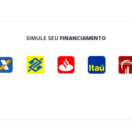
SIMULE SEU
FINANCIAMENTO