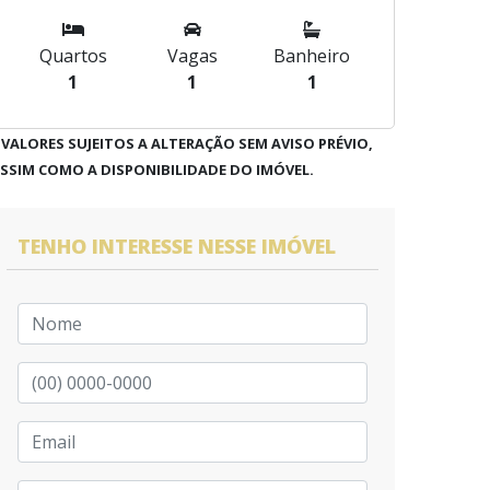
Quartos
Vagas
Banheiro
1
1
1
 VALORES SUJEITOS A ALTERAÇÃO SEM AVISO PRÉVIO,
SSIM COMO A DISPONIBILIDADE DO IMÓVEL.
TENHO INTERESSE NESSE IMÓVEL