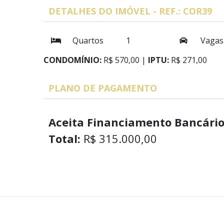
DETALHES DO IMÓVEL - REF.: COR39
Quartos
1
Vagas
CONDOMÍNIO:
R$ 570,00 |
IPTU:
R$ 271,00
PLANO DE PAGAMENTO
Aceita Financiamento Bancário
Total:
R$ 315.000,00