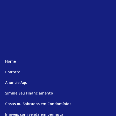
Home
Contato
Anuncie Aqui
Simule Seu Financiamento
Casas ou Sobrados em Condomínios
Imóveis com venda em permuta