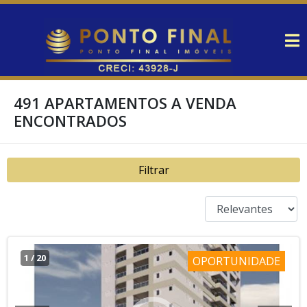
491 APARTAMENTOS A VENDA
ENCONTRADOS
Filtrar
1
/
20
OPORTUNIDADE