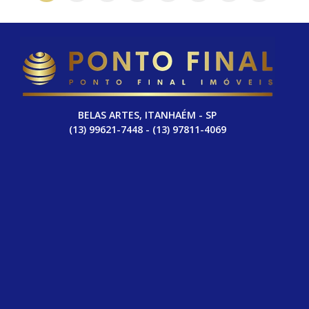
BELAS ARTES, ITANHAÉM - SP
(13) 99621-7448 - (13) 97811-4069